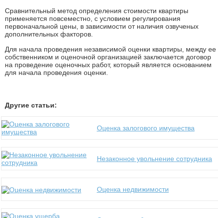
Сравнительный метод определения стоимости квартиры
применяется повсеместно, с условием регулирования
первоначальной цены, в зависимости от наличия озвученых
дополнительных факторов.
Для начала проведения независимой оценки квартиры, между ее
собственником и оценочной организацией заключается договор
на проведение оценочных работ, который является основанием
для начала проведения оценки.
Другие статьи:
Оценка залогового имущества
Незаконное увольнение сотрудника
Оценка недвижимости