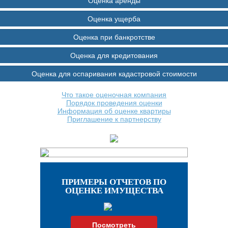
Оценка аренды
Оценка ущерба
Оценка при банкротстве
Оценка для кредитования
Оценка для оспаривания кадастровой стоимости
Что такое оценочная компания
Порядок проведения оценки
Информация об оценке квартиры
Приглашение к партнерству
ПРИМЕРЫ ОТЧЕТОВ ПО
ОЦЕНКЕ ИМУЩЕСТВА
Посмотреть