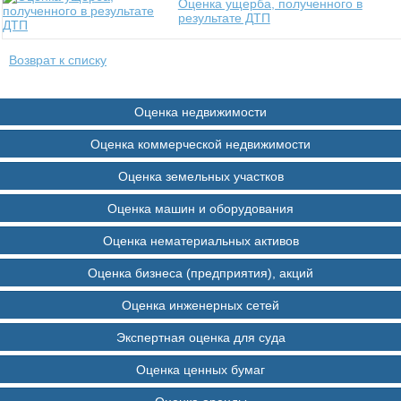
Оценка ущерба, полученного в
результате ДТП
Возврат к списку
Оценка недвижимости
Оценка коммерческой недвижимости
Оценка земельных участков
Оценка машин и оборудования
Оценка нематериальных активов
Оценка бизнеса (предприятия), акций
Оценка инженерных сетей
Экспертная оценка для суда
Оценка ценных бумаг