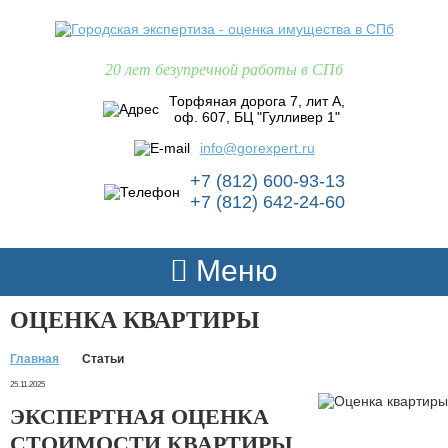
20 лет безупречной работы в СПб
Торфяная дорога 7, лит А,
оф. 607, БЦ "Гулливер 1"
info@gorexpert.ru
+7 (812) 600-93-13
+7 (812) 642-24-60
Меню
ОЦЕНКА КВАРТИРЫ
Главная
Статьи
25.11.2025
ЭКСПЕРТНАЯ ОЦЕНКА
СТОИМОСТИ КВАРТИРЫ