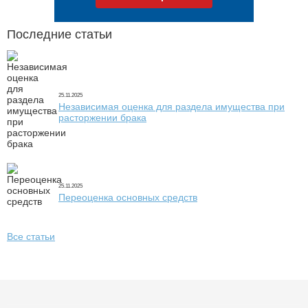
Последние статьи
25.11.2025
Независимая оценка для раздела имущества при
расторжении брака
25.11.2025
Переоценка основных средств
Все статьи