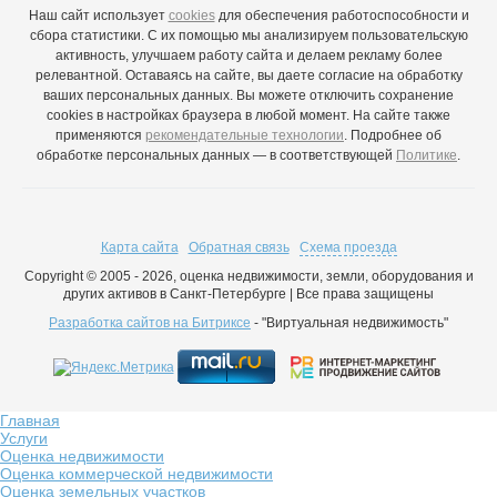
Наш сайт использует
cookies
для обеспечения работоспособности и
сбора статистики. С их помощью мы анализируем пользовательскую
активность, улучшаем работу сайта и делаем рекламу более
релевантной. Оставаясь на сайте, вы даете согласие на обработку
ваших персональных данных. Вы можете отключить сохранение
cookies в настройках браузера в любой момент. На сайте также
применяются
рекомендательные технологии
. Подробнее об
обработке персональных данных — в соответствующей
Политике
.
Карта сайта
Обратная связь
Схема проезда
Copyright © 2005 - 2026, оценка недвижимости, земли, оборудования и
других активов в Санкт-Петербурге | Все права защищены
Разработка сайтов на Битриксе
- "Виртуальная недвижимость"
Главная
Услуги
Оценка недвижимости
Оценка коммерческой недвижимости
Оценка земельных участков