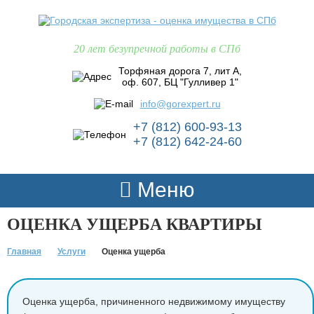
20 лет безупречной работы в СПб
Торфяная дорога 7, лит А,
оф. 607, БЦ "Гулливер 1"
info@gorexpert.ru
+7 (812) 600-93-13
+7 (812) 642-24-60
Меню
ОЦЕНКА УЩЕРБА КВАРТИРЫ
Главная
Услуги
Оценка ущерба
Оценка ущерба, причиненного недвижимому имуществу