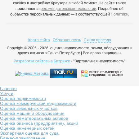
cookies в настройках браузера в любой момент. На сайте также
применяются
рекомендательные технологии
. Подробнее об
обработке персональных данных — в соответствующей
Политике
.
Карта сайта
Обратная связь
Схема проезда
Copyright © 2005 - 2026, оценка недвижимости, земли, оборудования и
других активов в Санкт-Петербурге | Все права защищены
Разработка сайтов на Битриксе
- "Виртуальная недвижимость"
Главная
Услуги
Оценка недвижимости
Оценка коммерческой недвижимости
Оценка земельных участков
Оценка машин и оборудования
Оценка нематериальных активов
Оценка бизнеса (предприятия), акций
Оценка инженерных сетей
Экспертная оценка для суда
Бизнес-планирование