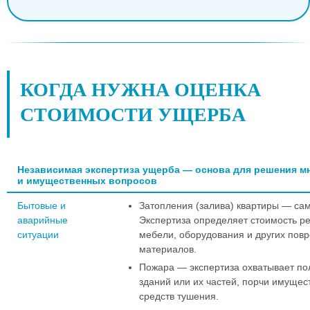
КОГДА НУЖНА ОЦЕНКА
СТОИМОСТИ УЩЕРБА
Независимая экспертиза ущерба — основа для решения м
и имущественных вопросов
Бытовые и
Затопления (залива) квартиры — сам
аварийные
Экспертиза определяет стоимость ре
ситуации
мебели, оборудования и других пов
материалов.
Пожара — экспертиза охватывает по
зданий или их частей, порчи имущест
средств тушения.