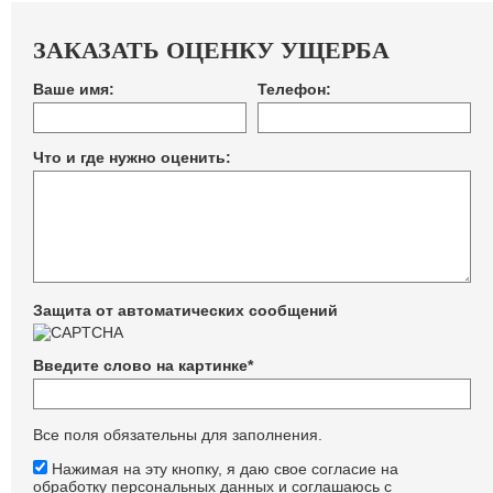
ЗАКАЗАТЬ ОЦЕНКУ УЩЕРБА
Ваше имя:
Телефон:
Что и где нужно оценить:
Защита от автоматических сообщений
Введите слово на картинке
*
Все поля обязательны для заполнения.
Нажимая на эту кнопку, я даю свое согласие на
обработку персональных данных и соглашаюсь с