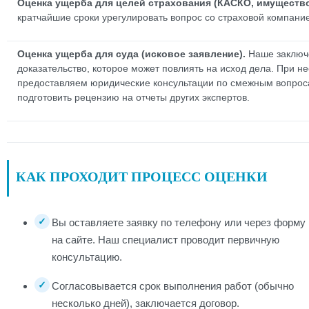
Оценка ущерба для целей страхования (КАСКО, имущество
кратчайшие сроки урегулировать вопрос со страховой компани
Оценка ущерба для суда (исковое заявление).
Наше заключе
доказательство, которое может повлиять на исход дела. При 
предоставляем юридические консультации по смежным вопро
подготовить рецензию на отчеты других экспертов.
КАК ПРОХОДИТ ПРОЦЕСС ОЦЕНКИ
Вы оставляете заявку по телефону или через форму
на сайте. Наш специалист проводит первичную
консультацию.
Согласовывается срок выполнения работ (обычно
несколько дней), заключается договор.