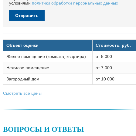
условиями
политики обработки персональных данных
Объект оценки
Стоимость, руб.
Жилое помещение (комната, квартира)
от 5 000
Нежилое помещение
от 7 000
Загородный дом
от 10 000
Смотреть все цены
ВОПРОСЫ И ОТВЕТЫ