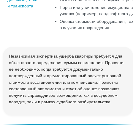
и транспорта
Порча или уничтожение имущества 
участка (например, ландшафтного ди
Оценка стоимости оборудования, тех
в случае их повреждения.
Независимая экспертиза ущерба квартиры требуется для
объективного определения суммы возмещения. Провести
ее необходимо, когда требуется документально
подтвержденный и аргументированный расчет рыночной
стоимости восстановления или компенсации. Грамотно
составленный акт осмотра и отчет об оценке позволяют
получить справедливое возмещение, как в досудебном
порядке, так и в рамках судебного разбирательства.