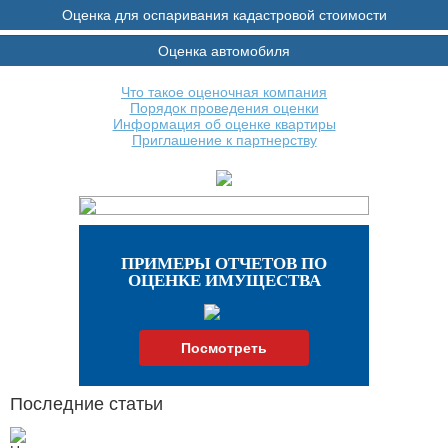
Оценка для оспаривания кадастровой стоимости
Оценка автомобиля
Что такое оценочная компания
Порядок проведения оценки
Информация об оценке квартиры
Приглашение к партнерству
ПРИМЕРЫ ОТЧЕТОВ ПО
ОЦЕНКЕ ИМУЩЕСТВА
Посмотреть
Последние статьи