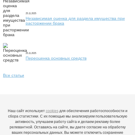
25.11.2025
Независимая оценка для раздела имущества при
расторжении брака
25.11.2025
Переоценка основных средств
Все статьи
Наш сайт использует
cookies
для обеспечения работоспособности и
сбора статистики. С их помощью мы анализируем пользовательскую
активность, улучшаем работу сайта и делаем рекламу более
релевантной. Оставаясь на сайте, вы даете согласие на обработку
ваших персональных данных. Вы можете отключить сохранение