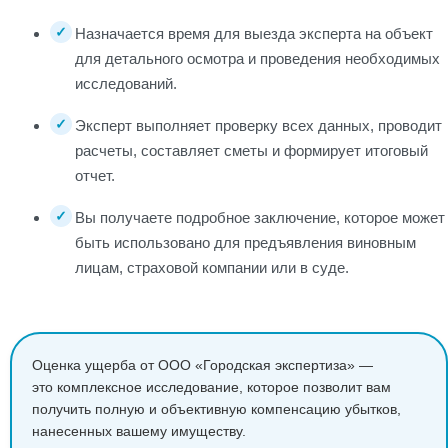
Назначается время для выезда эксперта на объект
для детального осмотра и проведения необходимых
исследований.
Эксперт выполняет проверку всех данных, проводит
расчеты, составляет сметы и формирует итоговый
отчет.
Вы получаете подробное заключение, которое может
быть использовано для предъявления виновным
лицам, страховой компании или в суде.
Оценка ущерба от ООО «Городская экспертиза» —
это комплексное исследование, которое позволит вам
получить полную и объективную компенсацию убытков,
нанесенных вашему имуществу.