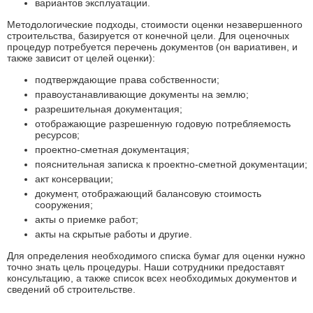
вариантов эксплуатации.
Методологические подходы, стоимости оценки незавершенного
строительства, базируется от конечной цели. Для оценочных
процедур потребуется перечень документов (он вариативен, и
также зависит от целей оценки):
подтверждающие права собственности;
правоустанавливающие документы на землю;
разрешительная документация;
отображающие разрешенную годовую потребляемость
ресурсов;
проектно-сметная документация;
пояснительная записка к проектно-сметной документации;
акт консервации;
документ, отображающий балансовую стоимость
сооружения;
акты о приемке работ;
акты на скрытые работы и другие.
Для определения необходимого списка бумаг для оценки нужно
точно знать цель процедуры. Наши сотрудники предоставят
консультацию, а также список всех необходимых документов и
сведений об строительстве.