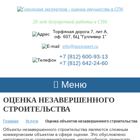
20 лет безупречной работы в СПб
Торфяная дорога 7, лит А,
оф. 607, БЦ "Гулливер 1"
info@gorexpert.ru
+7 (812) 600-93-13
+7 (812) 642-24-60
Меню
ОЦЕНКА НЕЗАВЕРШЕННОГО
СТРОИТЕЛЬСТВА
Главная
Услуги
Оценка объектов незавершенного строительства
Объекты незавершенного строительства являются сложным
коммерческим объектом в сфере оценки. Это обусловлено
неготовностью сооружения/здания, неспособность приносить