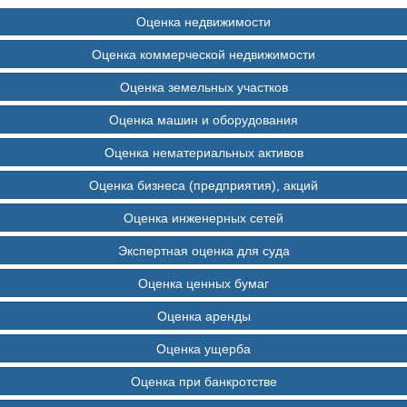
Оценка недвижимости
Оценка коммерческой недвижимости
Оценка земельных участков
Оценка машин и оборудования
Оценка нематериальных активов
Оценка бизнеса (предприятия), акций
Оценка инженерных сетей
Экспертная оценка для суда
Оценка ценных бумаг
Оценка аренды
Оценка ущерба
Оценка при банкротстве