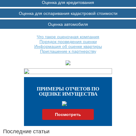
Оценка для кредитования
Оценка для оспаривания кадастровой стоимости
Оценка автомобиля
Что такое оценочная компания
Порядок проведения оценки
Информация об оценке квартиры
Приглашение к партнерству
ПРИМЕРЫ ОТЧЕТОВ ПО
ОЦЕНКЕ ИМУЩЕСТВА
Посмотреть
Последние статьи