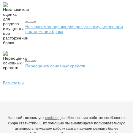
25.11.2025
Независимая оценка для раздела имущества при
расторжении брака
25.11.2025
Переоценка основных средств
Все статьи
Наш сайт использует
cookies
для обеспечения работоспособности и
сбора статистики. С их помощью мы анализируем пользовательскую
активность, улучшаем работу сайта и делаем рекламу более