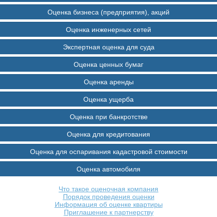
Оценка бизнеса (предприятия), акций
Оценка инженерных сетей
Экспертная оценка для суда
Оценка ценных бумаг
Оценка аренды
Оценка ущерба
Оценка при банкротстве
Оценка для кредитования
Оценка для оспаривания кадастровой стоимости
Оценка автомобиля
Что такое оценочная компания
Порядок проведения оценки
Информация об оценке квартиры
Приглашение к партнерству