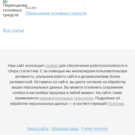
25.11.2025
Переоценка основных средств
Все статьи
Наш сайт использует
cookies
для обеспечения работоспособности и
сбора статистики. С их помощью мы анализируем пользовательскую
активность, улучшаем работу сайта и делаем рекламу более
релевантной. Оставаясь на сайте, вы даете согласие на обработку
ваших персональных данных. Вы можете отключить сохранение
cookies в настройках браузера в любой момент. На сайте также
применяются
рекомендательные технологии
. Подробнее об
обработке персональных данных — в соответствующей
Политике
.
Карта сайта
Обратная связь
Схема проезда