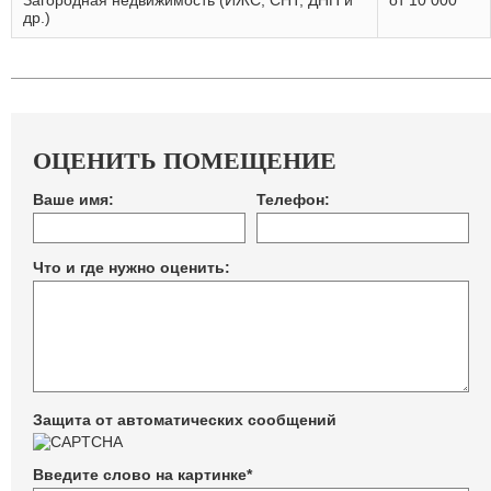
Загородная недвижимость (ИЖС, СНТ, ДНП и
от 10 000
др.)
ОЦЕНИТЬ ПОМЕЩЕНИЕ
Ваше имя:
Телефон:
Что и где нужно оценить:
Защита от автоматических сообщений
Введите слово на картинке
*