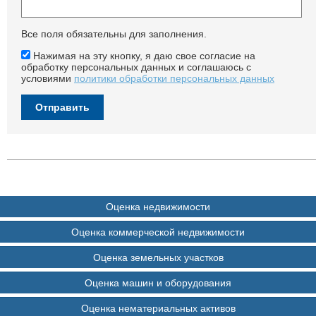
Все поля обязательны для заполнения.
Нажимая на эту кнопку, я даю свое согласие на
обработку персональных данных и соглашаюсь с
условиями
политики обработки персональных данных
Оценка недвижимости
Оценка коммерческой недвижимости
Оценка земельных участков
Оценка машин и оборудования
Оценка нематериальных активов