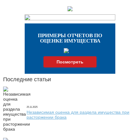
ПРИМЕРЫ ОТЧЕТОВ ПО
ОЦЕНКЕ ИМУЩЕСТВА
Посмотреть
Последние статьи
25.11.2025
Независимая оценка для раздела имущества при
расторжении брака