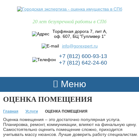
20 лет безупречной работы в СПб
Торфяная дорога 7, лит А,
оф. 607, БЦ "Гулливер 1"
info@gorexpert.ru
+7 (812) 600-93-13
+7 (812) 642-24-60
Меню
ОЦЕНКА ПОМЕЩЕНИЯ
Главная
Услуги
ОЦЕНКА ПОМЕЩЕНИЯ
Оценка помещения – это достаточно популярная услуга.
Планировка, ремонт, коммуникации, влияют на финальную цену.
Самостоятельно оценить помещение сложно, приходится
учитывать массу нюансов. Лучше доверить работу специалистам.