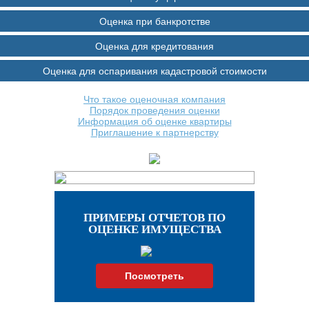
Оценка при банкротстве
Оценка для кредитования
Оценка для оспаривания кадастровой стоимости
Что такое оценочная компания
Порядок проведения оценки
Информация об оценке квартиры
Приглашение к партнерству
ПРИМЕРЫ ОТЧЕТОВ ПО
ОЦЕНКЕ ИМУЩЕСТВА
Посмотреть