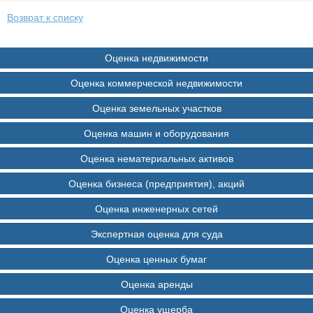
Возврат к списку
Оценка недвижимости
Оценка коммерческой недвижимости
Оценка земельных участков
Оценка машин и оборудования
Оценка нематериальных активов
Оценка бизнеса (предприятия), акций
Оценка инженерных сетей
Экспертная оценка для суда
Оценка ценных бумаг
Оценка аренды
Оценка ущерба