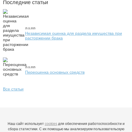
Последние статьи
25.11.2025
Независимая оценка для раздела имущества при
расторжении брака
25.11.2025
Переоценка основных средств
Все статьи
Наш сайт использует
cookies
для обеспечения работоспособности и
сбора статистики. С их помощью мы анализируем пользовательскую