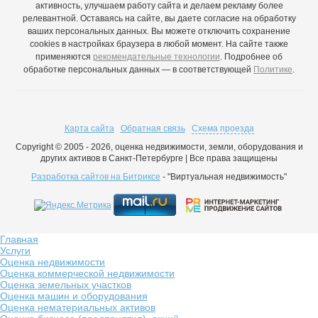
активность, улучшаем работу сайта и делаем рекламу более
релевантной. Оставаясь на сайте, вы даете согласие на обработку
ваших персональных данных. Вы можете отключить сохранение
cookies в настройках браузера в любой момент. На сайте также
применяются
рекомендательные технологии
. Подробнее об
обработке персональных данных — в соответствующей
Политике
.
Карта сайта
Обратная связь
Схема проезда
Copyright © 2005 - 2026, оценка недвижимости, земли, оборудования и
других активов в Санкт-Петербурге | Все права защищены
Разработка сайтов на Битриксе
- "Виртуальная недвижимость"
Главная
Услуги
Оценка недвижимости
Оценка коммерческой недвижимости
Оценка земельных участков
Оценка машин и оборудования
Оценка нематериальных активов