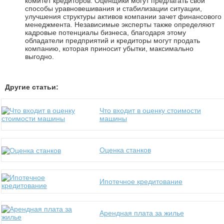
комитет кредиторов. Оценщики могут предлагать свои
способы уравновешивания и стабилизации ситуации,
улучшения структуры активов компании зачет финансового
менеджмента. Независимые эксперты также определяют
кадровые потенциалы бизнеса, благодаря этому
обладатели предприятий и кредиторы могут продать
компанию, которая приносит убытки, максимально
выгодно.
Другие статьи:
Что входит в оценку стоимости
машины
Оценка станков
Ипотечное кредитование
Арендная плата за жилье