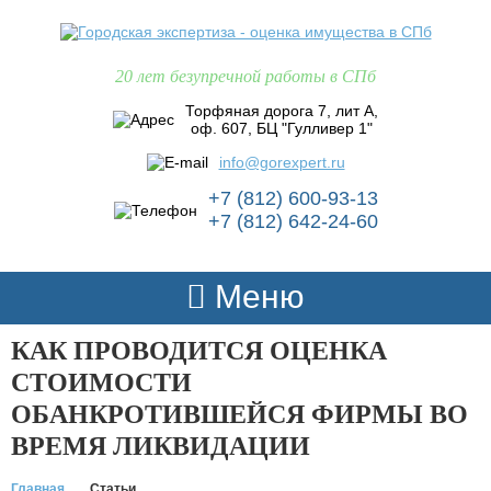
20 лет безупречной работы в СПб
Торфяная дорога 7, лит А,
оф. 607, БЦ "Гулливер 1"
info@gorexpert.ru
+7 (812) 600-93-13
+7 (812) 642-24-60
Меню
КАК ПРОВОДИТСЯ ОЦЕНКА
СТОИМОСТИ
ОБАНКРОТИВШЕЙСЯ ФИРМЫ ВО
ВРЕМЯ ЛИКВИДАЦИИ
Главная
Статьи