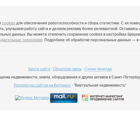
т
cookies
для обеспечения работоспособности и сбора статистики. С их пом
ть, улучшаем работу сайта и делаем рекламу более релевантной. Оставаясь н
льных данных. Вы можете отключить сохранение cookies в настройках браузе
ндательные технологии
. Подробнее об обработке персональных данных — в
Карта сайта
Обратная связь
Схема проезда
 оценка недвижимости, земли, оборудования и других активов в Санкт-Петерб
Разработка сайтов на Битриксе
- "Виртуальная недвижимость"