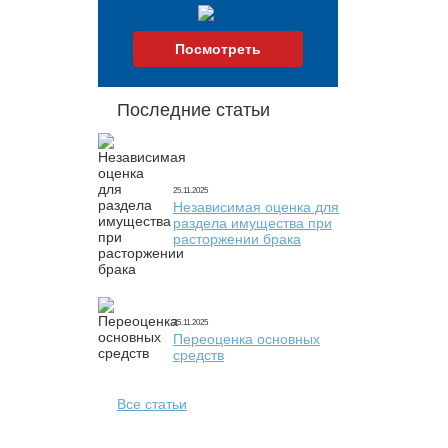
Посмотреть
Последние статьи
25.11.2025
Независимая оценка для
раздела имущества при
расторжении брака
25.11.2025
Переоценка основных
средств
Все статьи