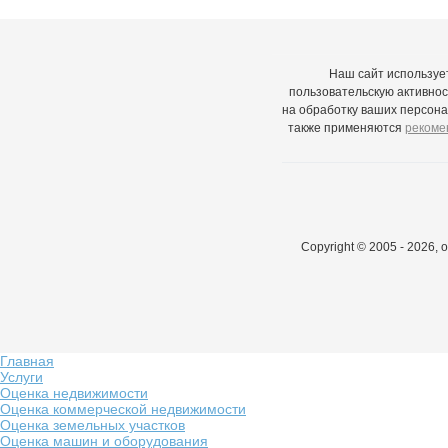
Наш сайт используе
пользовательскую активнос
на обработку ваших персона
также применяются
рекоме
Copyright © 2005 - 2026,
Главная
Услуги
Оценка недвижимости
Оценка коммерческой недвижимости
Оценка земельных участков
Оценка машин и оборудования