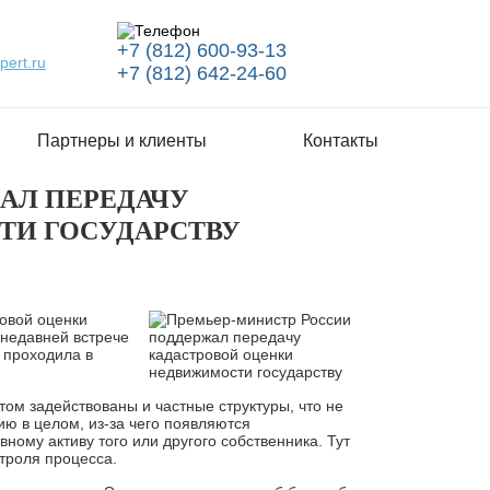
+7 (812) 600-93-13
pert.ru
+7 (812) 642-24-60
Партнеры и клиенты
Контакты
АЛ ПЕРЕДАЧУ
ТИ ГОСУДАРСТВУ
овой оценки
 недавней встрече
 проходила в
том задействованы и частные структуры, что не
цию в целом, из-за чего появляются
вному активу того или другого собственника. Тут
троля процесса.