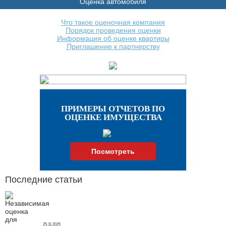
Оценка автомобиля
Что такое оценочная компания
Порядок проведения оценки
Информация об оценке квартиры
Приглашение к партнерству
ПРИМЕРЫ ОТЧЕТОВ ПО
ОЦЕНКЕ ИМУЩЕСТВА
Посмотреть
Последние статьи
25.11.2025