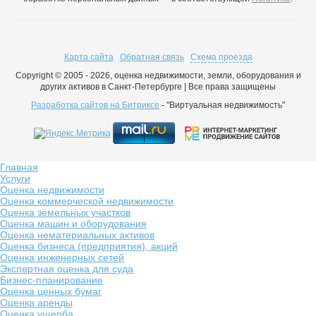
Карта сайта
Обратная связь
Схема проезда
Copyright © 2005 - 2026, оценка недвижимости, земли, оборудования и
других активов в Санкт-Петербурге | Все права защищены
Разработка сайтов на Битриксе
- "Виртуальная недвижимость"
Главная
Услуги
Оценка недвижимости
Оценка коммерческой недвижимости
Оценка земельных участков
Оценка машин и оборудования
Оценка нематериальных активов
Оценка бизнеса (предприятия), акций
Оценка инженерных сетей
Экспертная оценка для суда
Бизнес-планирование
Оценка ценных бумаг
Оценка аренды
Оценка ущерба