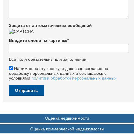
Защита от автоматических сообщений
Введите слово на картинке
*
Все поля обязательны для заполнения.
Нажимая на эту кнопку, я даю свое согласие на
обработку персональных данных и соглашаюсь с
условиями
политики обработки персональных данных
Оценка недвижимости
Оценка коммерческой недвижимости