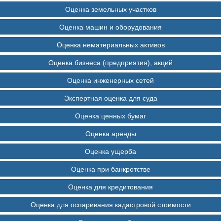
Оценка земельных участков
Оценка машин и оборудования
Оценка нематериальных активов
Оценка бизнеса (предприятия), акций
Оценка инженерных сетей
Экспертная оценка для суда
Оценка ценных бумаг
Оценка аренды
Оценка ущерба
Оценка при банкротстве
Оценка для кредитования
Оценка для оспаривания кадастровой стоимости