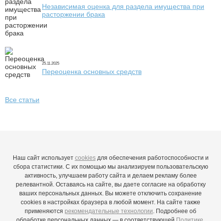
Независимая оценка для раздела имущества при
расторжении брака
25.11.2025
Переоценка основных средств
Все статьи
Наш сайт использует
cookies
для обеспечения работоспособности и
сбора статистики. С их помощью мы анализируем пользовательскую
активность, улучшаем работу сайта и делаем рекламу более
релевантной. Оставаясь на сайте, вы даете согласие на обработку
ваших персональных данных. Вы можете отключить сохранение
cookies в настройках браузера в любой момент. На сайте также
применяются
рекомендательные технологии
. Подробнее об
обработке персональных данных — в соответствующей
Политике
.