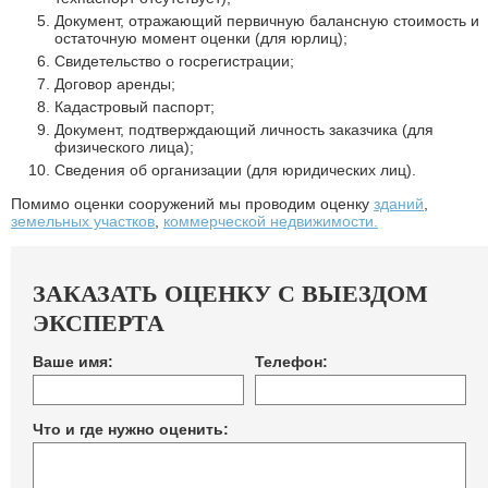
Документ, отражающий первичную балансную стоимость и
остаточную момент оценки (для юрлиц);
Свидетельство о госрегистрации;
Договор аренды;
Кадастровый паспорт;
Документ, подтверждающий личность заказчика (для
физического лица);
Сведения об организации (для юридических лиц).
Помимо оценки сооружений мы проводим оценку
зданий
,
земельных участков
,
коммерческой недвижимости.
ЗАКАЗАТЬ ОЦЕНКУ С ВЫЕЗДОМ
ЭКСПЕРТА
Ваше имя:
Телефон:
Что и где нужно оценить: