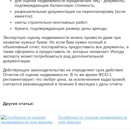
для оценки недвижимости юридических лиц - документы,
подтверждающие балансовую стоимость;
разрешительная документация на перепланировку (если
имеется);
сметы строительно-монтажных работ;
бумаги, подтверждающие размер цены аренды.
Экспертную оценку недвижимости можно провести даже при
нехватке нужных бумаг. Но если Вам нужен полный и
объективный отчет, постарайтесь предоставить все документы, а
также оформить и предоставить те, которых нехватает. Иногда
эксперту может потребоваться ряд дополнительной
документации.
Действующее законодательство не определяет срок действия
Отчетов об оценке недвижимости. В то же время ФСО-1
регламентирует, что любая цена, за исключением кадастровой,
считается рекомендуемой в течение 6 месяцев с даты отчёта.
Другие статьи:
Особенности оценки недвижимости
для аренды