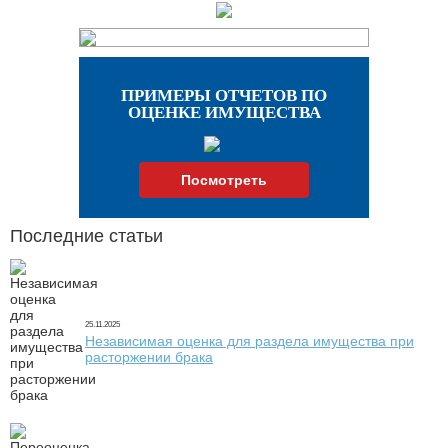
ПРИМЕРЫ ОТЧЕТОВ ПО
ОЦЕНКЕ ИМУЩЕСТВА
Посмотреть
Последние статьи
25.11.2025
Независимая оценка для раздела имущества при
расторжении брака