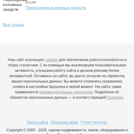
25.11.2025
Переоценка основных средств
Все статьи
Наш сайт использует
cookies
для обеспечения работоспособности и
сбора статистики. С их помощью мы анализируем пользовательскую
активность, улучшаем работу сайта и делаем рекламу более
релевантной. Оставаясь на сайте, вы даете согласие на обработку
ваших персональных данных. Вы можете отключить сохранение
cookies в настройках браузера в любой момент. На сайте также
применяются
рекомендательные технологии
. Подробнее об
обработке персональных данных — в соответствующей
Политике
.
Карта сайта
Обратная связь
Схема проезда
Copyright © 2005 - 2026, оценка недвижимости, земли, оборудования и