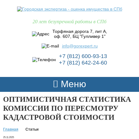
20 лет безупречной работы в СПб
Торфяная дорога 7, лит А,
оф. 607, БЦ "Гулливер 1"
info@gorexpert.ru
+7 (812) 600-93-13
+7 (812) 642-24-60
Меню
ОПТИМИСТИЧНАЯ СТАТИСТИКА
КОМИССИИ ПО ПЕРЕСМОТРУ
КАДАСТРОВОЙ СТОИМОСТИ
Главная
Статьи
25.11.2025