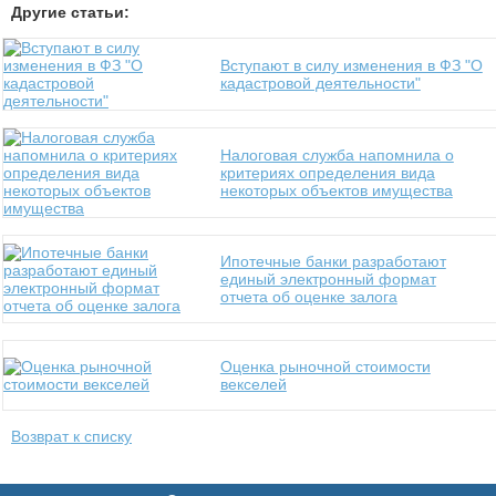
Другие статьи:
Вступают в силу изменения в ФЗ "О
кадастровой деятельности"
Налоговая служба напомнила о
критериях определения вида
некоторых объектов имущества
Ипотечные банки разработают
единый электронный формат
отчета об оценке залога
Оценка рыночной стоимости
векселей
Возврат к списку