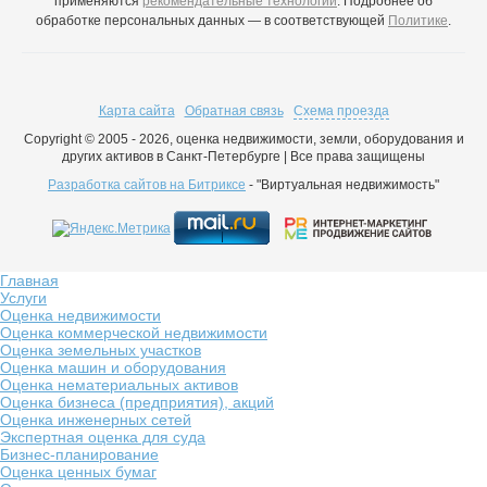
применяются
рекомендательные технологии
. Подробнее об
обработке персональных данных — в соответствующей
Политике
.
Карта сайта
Обратная связь
Схема проезда
Copyright © 2005 - 2026, оценка недвижимости, земли, оборудования и
других активов в Санкт-Петербурге | Все права защищены
Разработка сайтов на Битриксе
- "Виртуальная недвижимость"
Главная
Услуги
Оценка недвижимости
Оценка коммерческой недвижимости
Оценка земельных участков
Оценка машин и оборудования
Оценка нематериальных активов
Оценка бизнеса (предприятия), акций
Оценка инженерных сетей
Экспертная оценка для суда
Бизнес-планирование
Оценка ценных бумаг