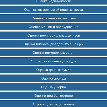
Оценка недвижимости
Оценка коммерческой недвижимости
Оценка земельных участков
Оценка машин и оборудования
Оценка нематериальных активов
Оценка бизнеса (предприятия), акций
Оценка инженерных сетей
Экспертная оценка для суда
Оценка ценных бумаг
Оценка аренды
Оценка ущерба
Оценка при банкротстве
Оценка для кредитования