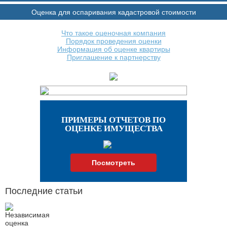
Оценка для оспаривания кадастровой стоимости
Что такое оценочная компания
Порядок проведения оценки
Информация об оценке квартиры
Приглашение к партнерству
ПРИМЕРЫ ОТЧЕТОВ ПО
ОЦЕНКЕ ИМУЩЕСТВА
Посмотреть
Последние статьи