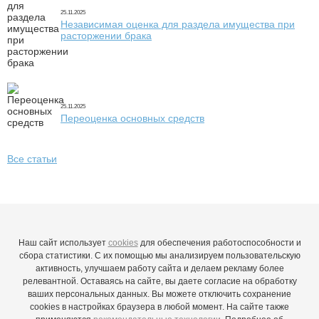
25.11.2025
Независимая оценка для раздела имущества при
расторжении брака
25.11.2025
Переоценка основных средств
Все статьи
Наш сайт использует
cookies
для обеспечения работоспособности и
сбора статистики. С их помощью мы анализируем пользовательскую
активность, улучшаем работу сайта и делаем рекламу более
релевантной. Оставаясь на сайте, вы даете согласие на обработку
ваших персональных данных. Вы можете отключить сохранение
cookies в настройках браузера в любой момент. На сайте также