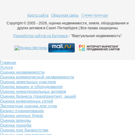
Карта сайта
Обратная связь
Схема проезда
Copyright © 2005 - 2026, оценка недвижимости, земли, оборудования и
других активов в Санкт-Петербурге | Все права защищены
Разработка сайтов на Битриксе
- "Виртуальная недвижимость"
Главная
Услуги
Оценка недвижимости
Оценка коммерческой недвижимости
Оценка земельных участков
Оценка машин и оборудования
Оценка нематериальных активов
Оценка бизнеса (предприятия), акций
Оценка инженерных сетей
Экспертная оценка для суда
Бизнес-планирование
Оценка ценных бумаг
Оценка аренды
Оценка ущерба
Оценка при банкротстве
Оценка для кредитования