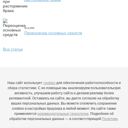
25.11.2025
Переоценка основных средств
Все статьи
Наш сайт использует
cookies
для обеспечения работоспособности и
сбора статистики. С их помощью мы анализируем пользовательскую
активность, улучшаем работу сайта и делаем рекламу более
релевантной. Оставаясь на сайте, вы даете согласие на обработку
ваших персональных данных. Вы можете отключить сохранение
cookies в настройках браузера в любой момент. На сайте также
применяются
рекомендательные технологии
. Подробнее об
обработке персональных данных — в соответствующей
Политике
.