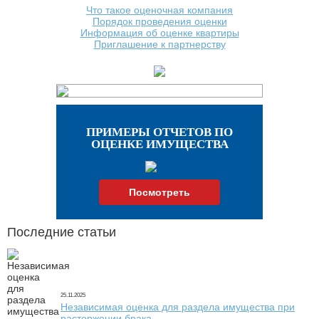
Что такое оценочная компания
Порядок проведения оценки
Информация об оценке квартиры
Приглашение к партнерству
ПРИМЕРЫ ОТЧЕТОВ ПО
ОЦЕНКЕ ИМУЩЕСТВА
Посмотреть
Последние статьи
25.11.2025
Независимая оценка для раздела имущества при
расторжении брака