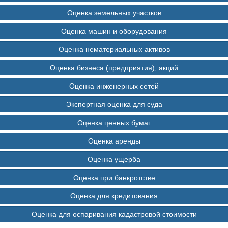
Оценка земельных участков
Оценка машин и оборудования
Оценка нематериальных активов
Оценка бизнеса (предприятия), акций
Оценка инженерных сетей
Экспертная оценка для суда
Оценка ценных бумаг
Оценка аренды
Оценка ущерба
Оценка при банкротстве
Оценка для кредитования
Оценка для оспаривания кадастровой стоимости