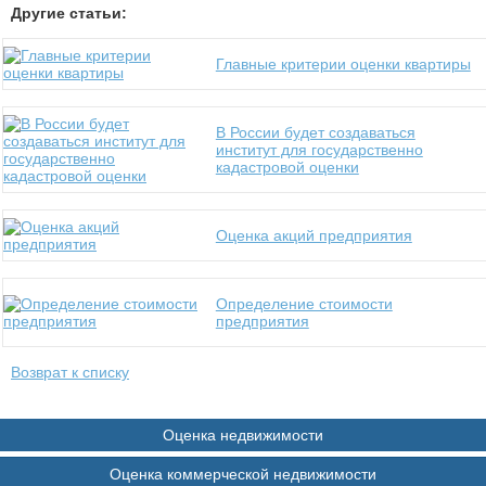
Другие статьи:
Главные критерии оценки квартиры
В России будет создаваться
институт для государственно
кадастровой оценки
Оценка акций предприятия
Определение стоимости
предприятия
Возврат к списку
Оценка недвижимости
Оценка коммерческой недвижимости