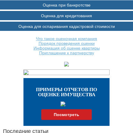
Оценка при банкротстве
Оценка для кредитования
Оценка для оспаривания кадастровой стоимости
Что такое оценочная компания
Порядок проведения оценки
Информация об оценке квартиры
Приглашение к партнерству
ПРИМЕРЫ ОТЧЕТОВ ПО
ОЦЕНКЕ ИМУЩЕСТВА
Посмотреть
Последние статьи