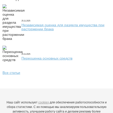
25.11.2025
Независимая оценка для раздела имущества при
расторжении брака
25.11.2025
Переоценка основных средств
Все статьи
Наш сайт использует
cookies
для обеспечения работоспособности и
сбора статистики. С их помощью мы анализируем пользовательскую
активность, улучшаем работу сайта и делаем рекламу более