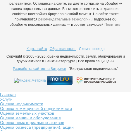
релевантной. Оставаясь на сайте, вы даете согласие на обработку
ваших персональных данных. Вы можете отключить сохранение
cookies в настройках браузера в любой момент. На сайте также
применяются
рекомендательные технологии
. Подробнее об
обработке персональных данных — в соответствующей
Политике
.
Карта сайта
Обратная связь
Схема проезда
Copyright © 2005 - 2026, оценка недвижимости, земли, оборудования и
других активов в Санкт-Петербурге | Все права защищены
Разработка сайтов на Битриксе
- "Виртуальная недвижимость"
Главная
Услуги
Оценка недвижимости
Оценка коммерческой недвижимости
Оценка земельных участков
Оценка машин и оборудования
Оценка нематериальных активов
Оценка бизнеса (предприятия), акций