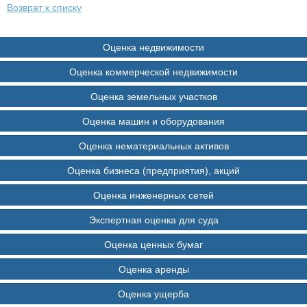
Возврат к списку
Оценка недвижимости
Оценка коммерческой недвижимости
Оценка земельных участков
Оценка машин и оборудования
Оценка нематериальных активов
Оценка бизнеса (предприятия), акций
Оценка инженерных сетей
Экспертная оценка для суда
Оценка ценных бумаг
Оценка аренды
Оценка ущерба