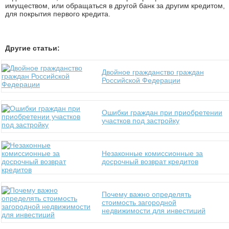
имуществом, или обращаться в другой банк за другим кредитом,
для покрытия первого кредита.
Другие статьи:
Двойное гражданство граждан
Российской Федерации
Ошибки граждан при приобретении
участков под застройку
Незаконные комиссионные за
досрочный возврат кредитов
Почему важно определять
стоимость загородной
недвижимости для инвестиций