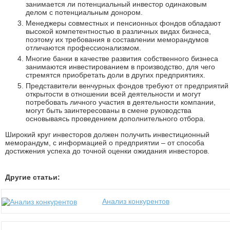
занимается ли потенциальный инвестор одинаковым
делом с потенциальным донором.
Менеджеры совместных и пенсионных фондов обладают
высокой компетентностью в различных видах бизнеса,
поэтому их требования в составлении меморандумов
отличаются профессионализмом.
Многие банки в качестве развития собственного бизнеса
занимаются инвестированием в производство, для чего
стремятся приобретать доли в других предприятиях.
Представители венчурных фондов требуют от предприятий
открытости в отношении всей деятельности и могут
потребовать личного участия в деятельности компании,
могут быть заинтересованы в смене руководства
основываясь проведением дополнительного отбора.
Широкий круг инвесторов должен получить инвестиционный
меморандум, с информацией о предприятии – от способа
достижения успеха до точной оценки ожидания инвесторов.
Другие статьи:
Анализ конкурентов