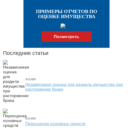
ПРИМЕРЫ ОТЧЕТОВ ПО
ОЦЕНКЕ ИМУЩЕСТВА
Посмотреть
Последние статьи
25.11.2025
Независимая оценка для раздела имущества при
расторжении брака
25.11.2025
Переоценка основных средств