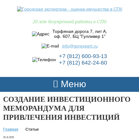
20 лет безупречной работы в СПб
Торфяная дорога 7, лит А,
оф. 607, БЦ "Гулливер 1"
info@gorexpert.ru
+7 (812) 600-93-13
+7 (812) 642-24-60
Меню
СОЗДАНИЕ ИНВЕСТИЦИОННОГО
МЕМОРАНДУМА ДЛЯ
ПРИВЛЕЧЕНИЯ ИНВЕСТИЦИЙ
Главная
Статьи
25.11.2025