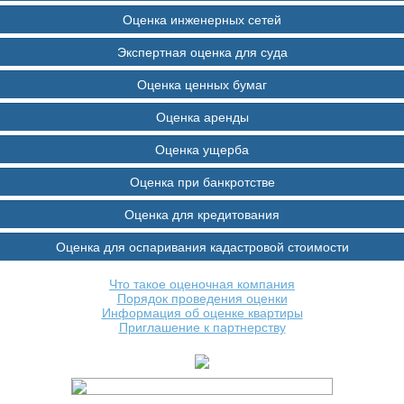
Оценка инженерных сетей
Экспертная оценка для суда
Оценка ценных бумаг
Оценка аренды
Оценка ущерба
Оценка при банкротстве
Оценка для кредитования
Оценка для оспаривания кадастровой стоимости
Что такое оценочная компания
Порядок проведения оценки
Информация об оценке квартиры
Приглашение к партнерству