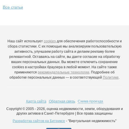
Все статьи
Наш сайт использует
cookies
для обеспечения работоспособности и
сбора статистики. С их помощью мы анализируем пользовательскую
активность, улучшаем работу сайта и делаем рекламу более
релевантной. Оставаясь на сайте, вы даете согласие на обработку
ваших персональных данных. Вы можете отключить сохранение
cookies в настройках браузера в любой момент. На сайте также
применяются
рекомендательные технологии
. Подробнее об
обработке персональных данных — в соответствующей
Политике
.
Карта сайта
Обратная связь
Схема проезда
Copyright © 2005 - 2026, оценка недвижимости, земли, оборудования и
других активов в Санкт-Петербурге | Все права защищены
Разработка сайтов на Битриксе
- "Виртуальная недвижимость"