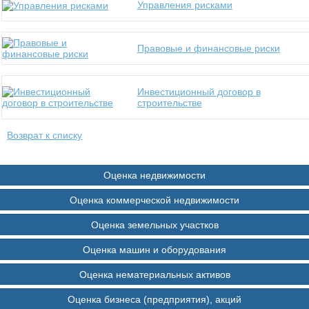
Управления рисками
Правовые и финансовые риски
Инвестиционный договор в
строительстве
Возврат к списку
Оценка недвижимости
Оценка коммерческой недвижимости
Оценка земельных участков
Оценка машин и оборудования
Оценка нематериальных активов
Оценка бизнеса (предприятия), акций