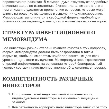
перспектив его развития. В меморандуме отсутствуют подробные
описания шагов по выполнению бизнес-плана, вместо этого в
нем внимание уделяется прояснению вопросов, которые могут
влиять на решение вкладчиков в выделении финансирования.
Меморандум выполняется в свободной форме, удобной для
понимания как индивидуальных, так и коллективных инвесторов.
СТРУКТУРА ИНВЕСТИЦИОННОГО
МЕМОРАНДУМА
Все инвесторы разной степени компетентности в этих вопросах,
форма меморандума должна быть разработана в таком
формате, чтобы он смог стать наиболее понятным для всех
уровней подготовки вкладчиков. Меморандум несет достаточно
открытой информации, на основании которой благоразумный
человек составит качественное мнение об вложениях в проекта.
КОМПЕТЕНТНОСТЬ РАЗЛИЧНЫХ
ИНВЕСТОРОВ
По причине своей недостаточной компетентности,
индивидуальные инвесторы максимально защищены
законом.
Компетентность корпоративного инвестора зависит от того