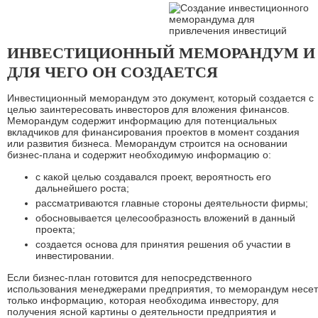
ИНВЕСТИЦИОННЫЙ МЕМОРАНДУМ И
ДЛЯ ЧЕГО ОН СОЗДАЕТСЯ
Инвестиционный меморандум это документ, который создается с
целью заинтересовать инвесторов для вложения финансов.
Меморандум содержит информацию для потенциальных
вкладчиков для финансирования проектов в момент создания
или развития бизнеса. Меморандум строится на основании
бизнес-плана и содержит необходимую информацию о:
с какой целью создавался проект, вероятность его
дальнейшего роста;
рассматриваются главные стороны деятельности фирмы;
обосновывается целесообразность вложений в данный
проекта;
создается основа для принятия решения об участии в
инвестировании.
Если бизнес-план готовится для непосредственного
использования менеджерами предприятия, то меморандум несет
только информацию, которая необходима инвестору, для
получения ясной картины о деятельности предприятия и