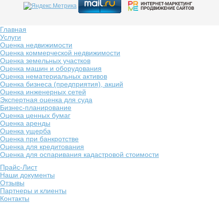
Главная
Услуги
Оценка недвижимости
Оценка коммерческой недвижимости
Оценка земельных участков
Оценка машин и оборудования
Оценка нематериальных активов
Оценка бизнеса (предприятия), акций
Оценка инженерных сетей
Экспертная оценка для суда
Бизнес-планирование
Оценка ценных бумаг
Оценка аренды
Оценка ущерба
Оценка при банкротстве
Оценка для кредитования
Оценка для оспаривания кадастровой стоимости
Прайс-Лист
Наши документы
Отзывы
Партнеры и клиенты
Контакты