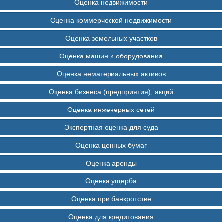
Оценка недвижимости
Оценка коммерческой недвижимости
Оценка земельных участков
Оценка машин и оборудования
Оценка нематериальных активов
Оценка бизнеса (предприятия), акций
Оценка инженерных сетей
Экспертная оценка для суда
Оценка ценных бумаг
Оценка аренды
Оценка ущерба
Оценка при банкротстве
Оценка для кредитования