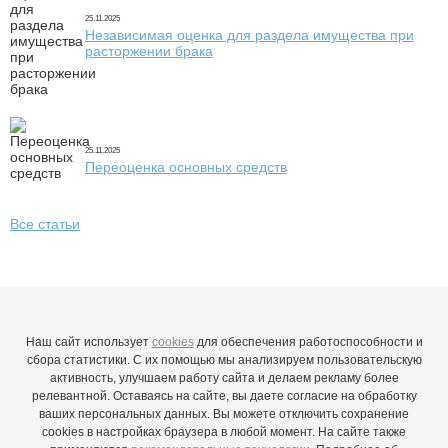
25.11.2025
Независимая оценка для раздела имущества при
расторжении брака
25.11.2025
Переоценка основных средств
Все статьи
Наш сайт использует
cookies
для обеспечения работоспособности и
сбора статистики. С их помощью мы анализируем пользовательскую
активность, улучшаем работу сайта и делаем рекламу более
релевантной. Оставаясь на сайте, вы даете согласие на обработку
ваших персональных данных. Вы можете отключить сохранение
cookies в настройках браузера в любой момент. На сайте также