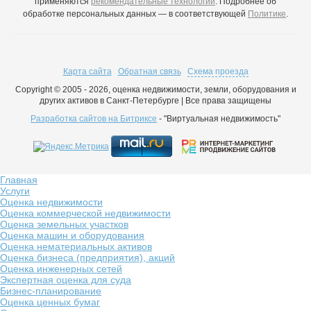
применяются
рекомендательные технологии
. Подробнее об
обработке персональных данных — в соответствующей
Политике
.
Карта сайта
Обратная связь
Схема проезда
Copyright © 2005 - 2026, оценка недвижимости, земли, оборудования и
других активов в Санкт-Петербурге | Все права защищены
Разработка сайтов на Битриксе
- "Виртуальная недвижимость"
Главная
Услуги
Оценка недвижимости
Оценка коммерческой недвижимости
Оценка земельных участков
Оценка машин и оборудования
Оценка нематериальных активов
Оценка бизнеса (предприятия), акций
Оценка инженерных сетей
Экспертная оценка для суда
Бизнес-планирование
Оценка ценных бумаг