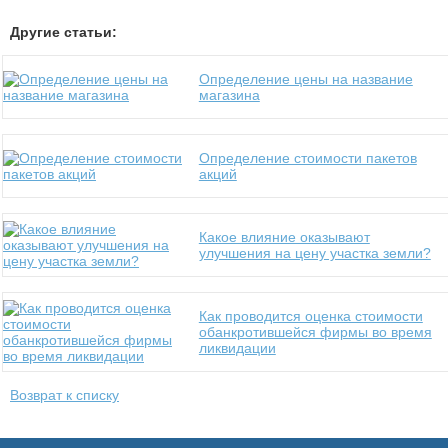
Другие статьи:
Определение цены на название
магазина
Определение стоимости пакетов
акций
Какое влияние оказывают
улучшения на цену участка земли?
Как проводится оценка стоимости
обанкротившейся фирмы во время
ликвидации
Возврат к списку