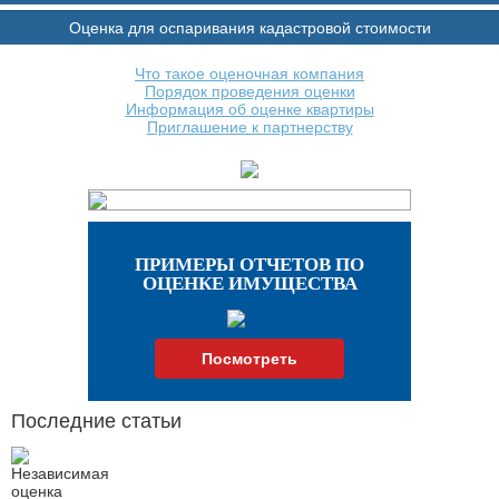
Оценка для оспаривания кадастровой стоимости
Что такое оценочная компания
Порядок проведения оценки
Информация об оценке квартиры
Приглашение к партнерству
ПРИМЕРЫ ОТЧЕТОВ ПО
ОЦЕНКЕ ИМУЩЕСТВА
Посмотреть
Последние статьи