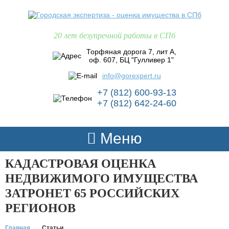
20 лет безупречной работы в СПб
Торфяная дорога 7, лит А,
оф. 607, БЦ "Гулливер 1"
info@gorexpert.ru
+7 (812) 600-93-13
+7 (812) 642-24-60
Меню
КАДАСТРОВАЯ ОЦЕНКА
НЕДВИЖИМОГО ИМУЩЕСТВА
ЗАТРОНЕТ 65 РОССИЙСКИХ
РЕГИОНОВ
Главная
Статьи