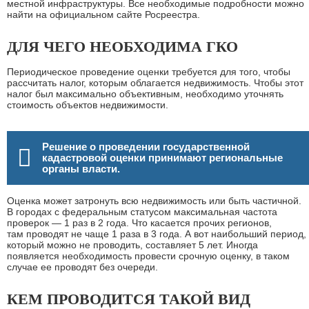
местной инфраструктуры. Все необходимые подробности можно
найти на официальном сайте Росреестра.
ДЛЯ ЧЕГО НЕОБХОДИМА ГКО
Периодическое проведение оценки требуется для того, чтобы
рассчитать налог, которым облагается недвижимость. Чтобы этот
налог был максимально объективным, необходимо уточнять
стоимость объектов недвижимости.
Решение о проведении государственной
кадастровой оценки принимают региональные
органы власти.
Оценка может затронуть всю недвижимость или быть частичной.
В городах с федеральным статусом максимальная частота
проверок — 1 раз в 2 года. Что касается прочих регионов,
там проводят не чаще 1 раза в 3 года. А вот наибольший период,
который можно не проводить, составляет 5 лет. Иногда
появляется необходимость провести срочную оценку, в таком
случае ее проводят без очереди.
КЕМ ПРОВОДИТСЯ ТАКОЙ ВИД