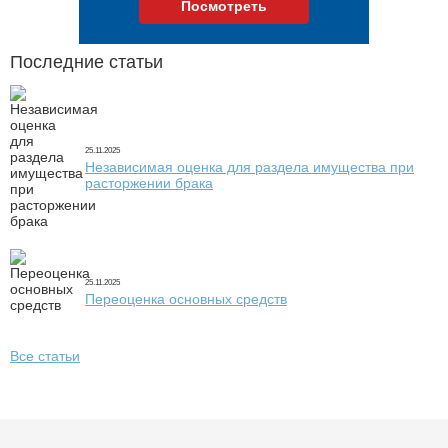
Посмотреть
Последние статьи
25.11.2025
Независимая оценка для раздела имущества при
расторжении брака
25.11.2025
Переоценка основных средств
Все статьи