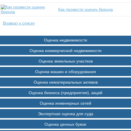
Как провести оценку бренда
Возврат к списку
Оценка недвижимости
Оценка коммерческой недвижимости
Оценка земельных участков
Оценка машин и оборудования
Оценка нематериальных активов
Оценка бизнеса (предприятия), акций
Оценка инженерных сетей
Экспертная оценка для суда
Оценка ценных бумаг