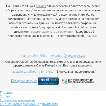
Наш сайт использует
cookies
для обеспечения работоспособности и
сбора статистики. С их помощью мы анализируем пользовательскую
активность, улучшаем работу сайта и делаем рекламу более
релевантной. Оставаясь на сайте, вы даете согласие на обработку
ваших персональных данных. Вы можете отключить сохранение
cookies в настройках браузера в любой момент. На сайте также
применяются
рекомендательные технологии
. Подробнее об
обработке персональных данных — в соответствующей
Политике
.
Карта сайта
Обратная связь
Схема проезда
Copyright © 2005 - 2026, оценка недвижимости, земли, оборудования и
других активов в Санкт-Петербурге | Все права защищены
Разработка сайтов на Битриксе
- "Виртуальная недвижимость"
Главная
Услуги
Оценка недвижимости
Оценка коммерческой недвижимости