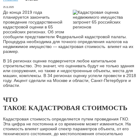
25.11.2025
До конца 2019 года
планируется закончить
проведение государственной
кадастровой оценки в 65
российских регионах. Об этом
сообщили представители Федеральной кадастровой палаты.
Процедура необходима для точного определения налогов на
недвижимое имущество — кадастровая стоимость влияет на их
размер.
В 16 регионах оценке подвергнется любое капитальное
строительство. Это значит, что оценивать будут не только здания
или сооружения, но также и недостроенные объекты, места для
машин, комплексы. В 34 регионах оценку успели провести в 2018
году. Акцент сделали на Москве и области, Санкт-Петербурге и
области.
ЧТО
ТАКОЕ КАДАСТРОВАЯ СТОИМОСТЬ
Кадастровая стоимость определяется путем проведения ГКО.
Эта цифра не постоянна и со временем может изменяться. На
стоимость влияет широкий спектр параметров объекта, от его
технического состояния, до местоположения относительно