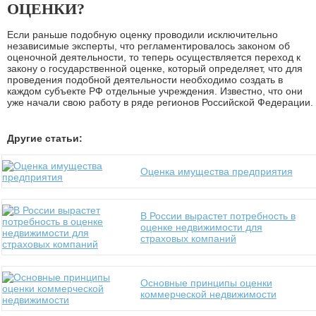
ОЦЕНКИ?
Если раньше подобную оценку проводили исключительно
независимые эксперты, что регламентировалось законом об
оценочной деятельности, то теперь осуществляется переход к
закону о государственной оценке, который определяет, что для
проведения подобной деятельности необходимо создать в
каждом субъекте РФ отдельные учреждения. Известно, что они
уже начали свою работу в ряде регионов Российской Федерации.
Другие статьи:
Оценка имущества предприятия
В России вырастет потребность в
оценке недвижимости для
страховых компаний
Основные принципы оценки
коммерческой недвижимости