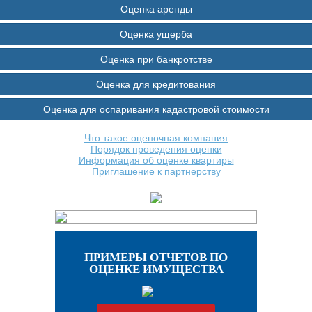
Оценка аренды
Оценка ущерба
Оценка при банкротстве
Оценка для кредитования
Оценка для оспаривания кадастровой стоимости
Что такое оценочная компания
Порядок проведения оценки
Информация об оценке квартиры
Приглашение к партнерству
ПРИМЕРЫ ОТЧЕТОВ ПО
ОЦЕНКЕ ИМУЩЕСТВА